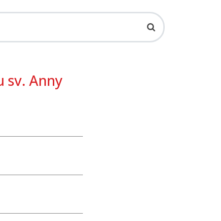
 sv. Anny