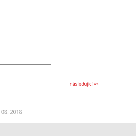
následující »»
 08. 2018