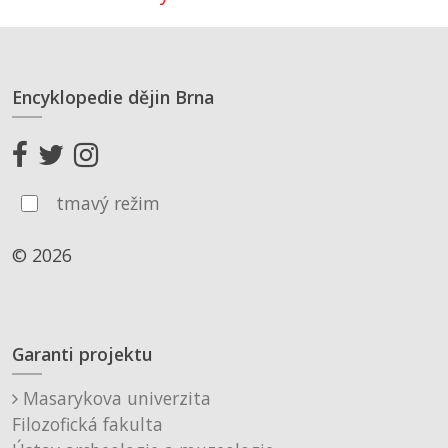
Encyklopedie dějin Brna
tmavý režim
© 2026
Garanti projektu
Masarykova univerzita
Filozofická fakulta