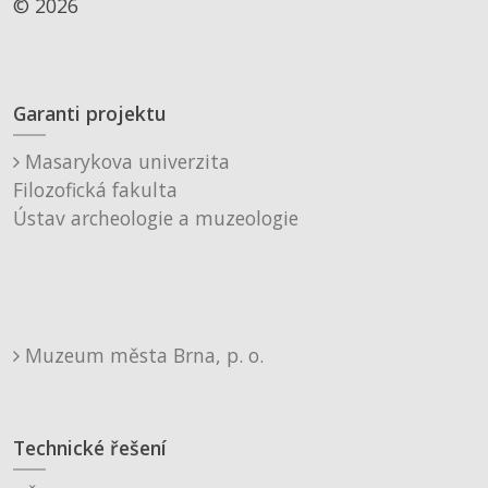
© 2026
Garanti projektu
Masarykova univerzita
Filozofická fakulta
Ústav archeologie a muzeologie
Muzeum města Brna, p. o.
Technické řešení