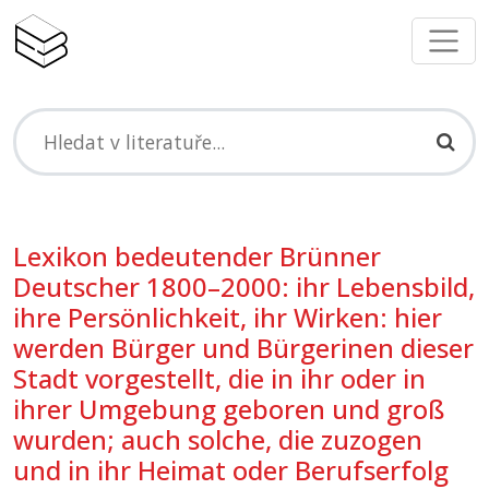
Lexikon bedeutender Brünner
Deutscher 1800–2000: ihr Lebensbild,
ihre Persönlichkeit, ihr Wirken: hier
werden Bürger und Bürgerinen dieser
Stadt vorgestellt, die in ihr oder in
ihrer Umgebung geboren und groß
wurden; auch solche, die zuzogen
und in ihr Heimat oder Berufserfolg