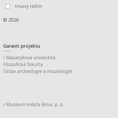
tmavý režim
© 2026
Garanti projektu
Masarykova univerzita
Filozofická fakulta
Ústav archeologie a muzeologie
Muzeum města Brna, p. o.