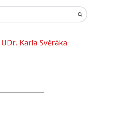
UDr. Karla Svěráka