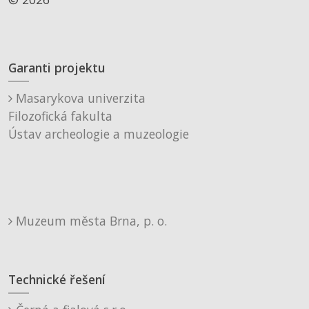
Garanti projektu
Masarykova univerzita
Filozofická fakulta
Ústav archeologie a muzeologie
Muzeum města Brna, p. o.
Technické řešení