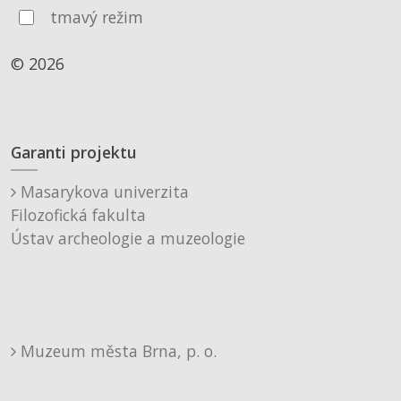
tmavý režim
© 2026
Garanti projektu
Masarykova univerzita
Filozofická fakulta
Ústav archeologie a muzeologie
Muzeum města Brna, p. o.