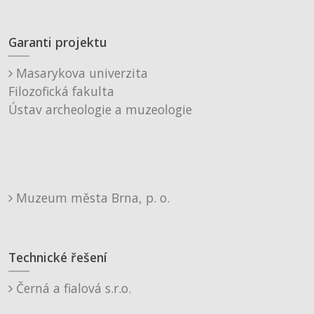
Garanti projektu
Masarykova univerzita
Filozofická fakulta
Ústav archeologie a muzeologie
Muzeum města Brna, p. o.
Technické řešení
Černá a fialová s.r.o.