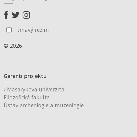
tmavý režim
© 2026
Garanti projektu
Masarykova univerzita
Filozofická fakulta
Ústav archeologie a muzeologie