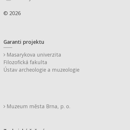
© 2026
Garanti projektu
Masarykova univerzita
Filozofická fakulta
Ústav archeologie a muzeologie
Muzeum města Brna, p. o.