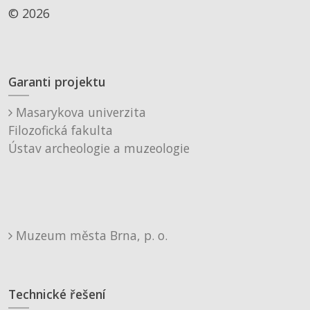
© 2026
Garanti projektu
Masarykova univerzita
Filozofická fakulta
Ústav archeologie a muzeologie
Muzeum města Brna, p. o.
Technické řešení