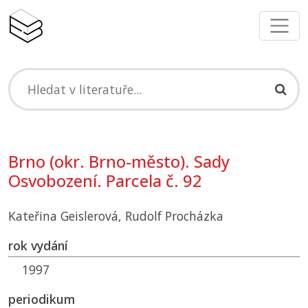
Brno (okr. Brno-město). Sady
Osvobození. Parcela č. 92
Kateřina Geislerová, Rudolf Procházka
rok vydání
1997
periodikum