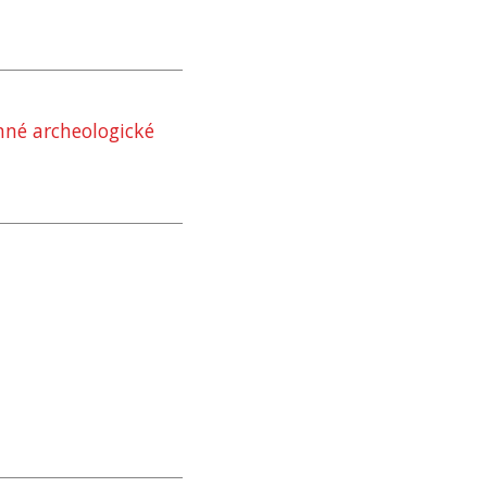
nné archeologické