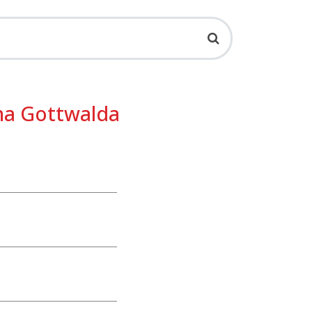
ína Gottwalda