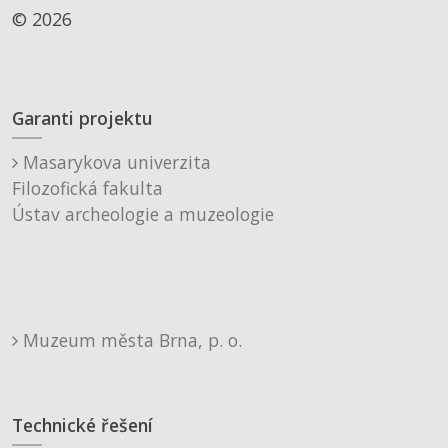
© 2026
Garanti projektu
Masarykova univerzita
Filozofická fakulta
Ústav archeologie a muzeologie
Muzeum města Brna, p. o.
Technické řešení