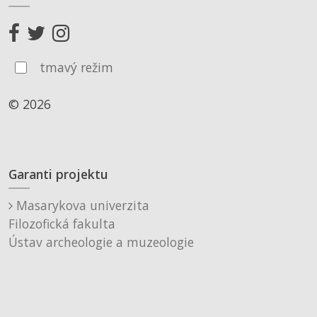
tmavý režim
© 2026
Garanti projektu
Masarykova univerzita
Filozofická fakulta
Ústav archeologie a muzeologie