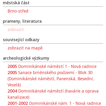
městská část
Brno-střed
prameny, literatura
zobrazit
související odkazy
zobrazit na mapě
archeologické výzkumy
2005
Dominikánské náměstí 1 - Nová radnice
2005
Sanace brněnského podzemí - Blok 30
(Dominikánské náměstí, Panenská, Besední,
Veselá)
2004
Dominikánské náměstí (havárie a oprava
kanalizace)
2001-2002
Dominikánské nám. 1 - Nová radnice