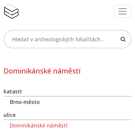
Dominikánské náměstí
katastr
Brno-město
ulice
Dominikánské náměstí