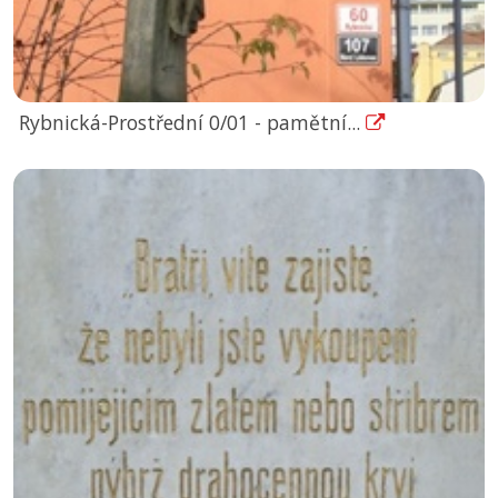
Rybnická-Prostřední 0/01 - pamětní...