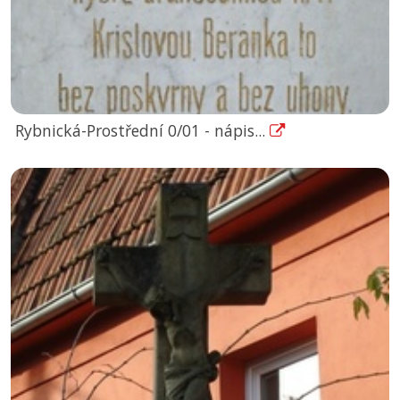
Rybnická-Prostřední 0/01 - nápis...