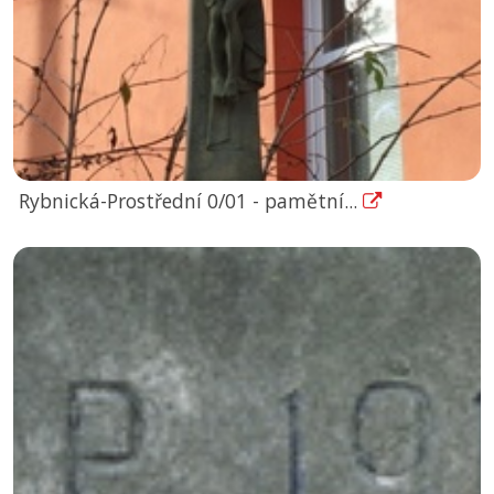
Rybnická-Prostřední 0/01 - pamětní...