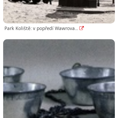
Park Koliště: v popředí Wawrova...