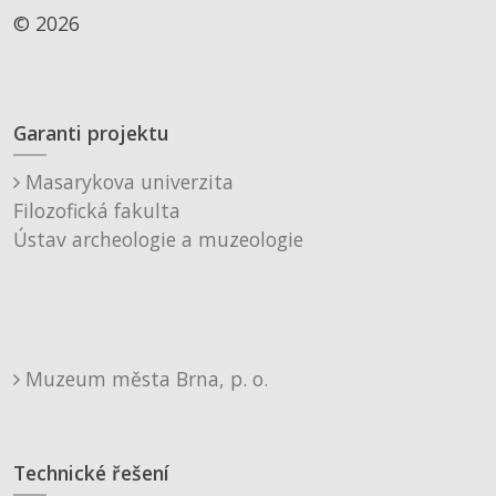
© 2026
Garanti projektu
Masarykova univerzita
Filozofická fakulta
Ústav archeologie a muzeologie
Muzeum města Brna, p. o.
Technické řešení