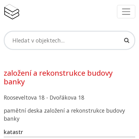
založení a rekonstrukce budovy
banky
Rooseveltova 18 - Dvořákova 18
pamětní deska založení a rekonstrukce budovy
banky
katastr