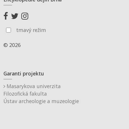
tmavý režim
© 2026
Garanti projektu
Masarykova univerzita
Filozofická fakulta
Ústav archeologie a muzeologie