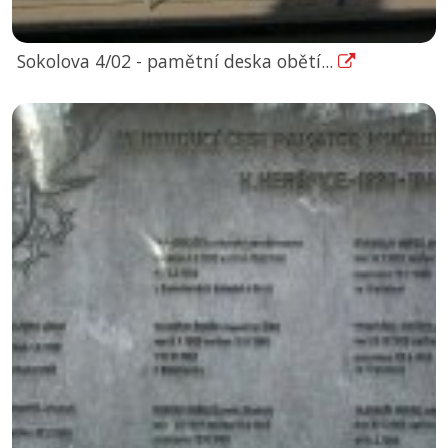
Sokolova 4/02 - pamětní deska obětí...