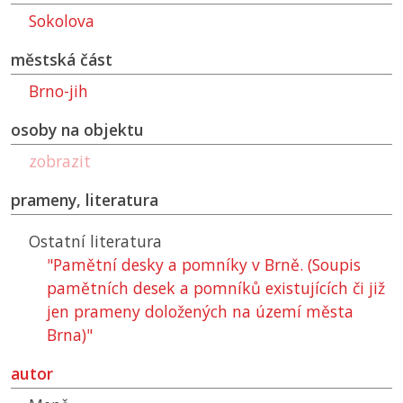
Sokolova
městská část
Brno-jih
osoby na objektu
zobrazit
prameny, literatura
Ostatní literatura
"Pamětní desky a pomníky v Brně. (Soupis
pamětních desek a pomníků existujících či již
jen prameny doložených na území města
Brna)"
autor