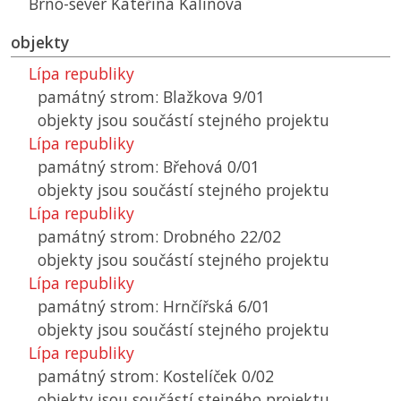
Brno-sever Kateřina Kalinová
objekty
Lípa republiky
památný strom: Blažkova 9/01
objekty jsou součástí stejného projektu
Lípa republiky
památný strom: Břehová 0/01
objekty jsou součástí stejného projektu
Lípa republiky
památný strom: Drobného 22/02
objekty jsou součástí stejného projektu
Lípa republiky
památný strom: Hrnčířská 6/01
objekty jsou součástí stejného projektu
Lípa republiky
památný strom: Kostelíček 0/02
objekty jsou součástí stejného projektu