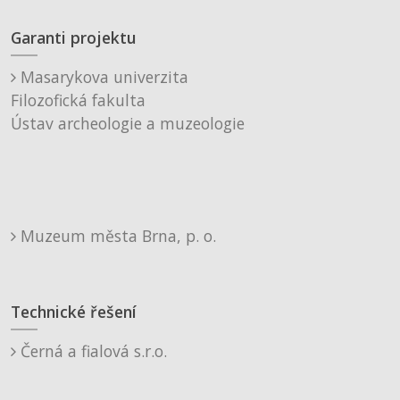
Garanti projektu
Masarykova univerzita
Filozofická fakulta
Ústav archeologie a muzeologie
Muzeum města Brna, p. o.
Technické řešení
Černá a fialová s.r.o.