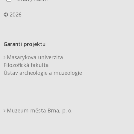
© 2026
Garanti projektu
Masarykova univerzita
Filozofická fakulta
Ústav archeologie a muzeologie
Muzeum města Brna, p. o.