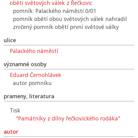
oběti světových válek z Řečkovic
pomník: Palackého náměstí 0/01
pomník obětí obou světových válek nahradil
zničený pomník obětí první světové války
ulice
Palackého náměstí
významné osoby
Eduard Černohlávek
autor pomníku
prameny, literatura
Tisk
"Památníky z dílny řečkovického rodáka"
autor