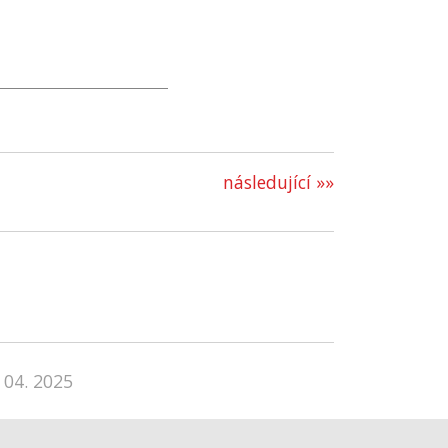
následující »»
 04. 2025