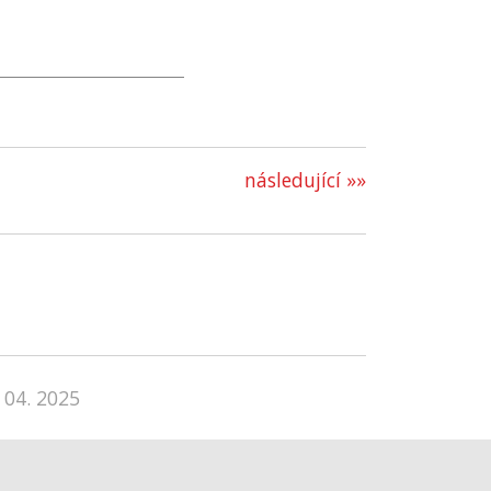
následující »»
 04. 2025