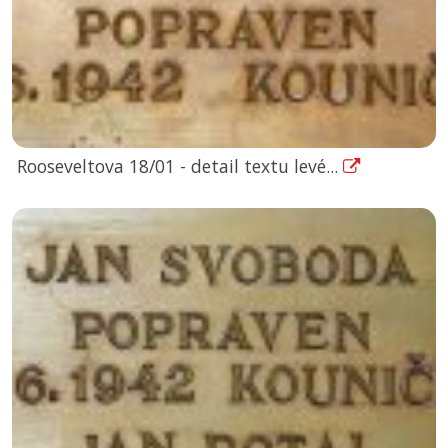
Rooseveltova 18/01 - detail textu levé...