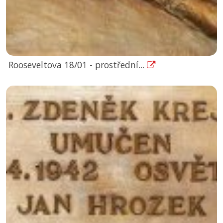
Rooseveltova 18/01 - prostřední...