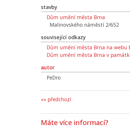
stavby
Dům umění města Brna
Malinovského náměstí 2/652
související odkazy
Dům umění města Brna na webu
Dům umění města Brna v památk
autor
PeDro
«« předchozí
Máte více informací?