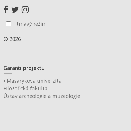
tmavý režim
© 2026
Garanti projektu
Masarykova univerzita
Filozofická fakulta
Ústav archeologie a muzeologie