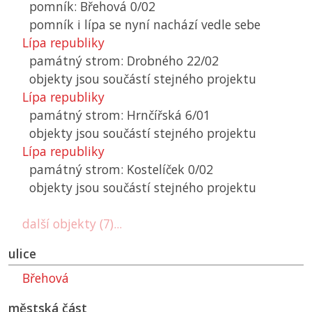
pomník: Břehová 0/02
pomník i lípa se nyní nachází vedle sebe
Lípa republiky
památný strom: Drobného 22/02
objekty jsou součástí stejného projektu
Lípa republiky
památný strom: Hrnčířská 6/01
objekty jsou součástí stejného projektu
Lípa republiky
památný strom: Kostelíček 0/02
objekty jsou součástí stejného projektu
další objekty (7)...
ulice
Břehová
městská část