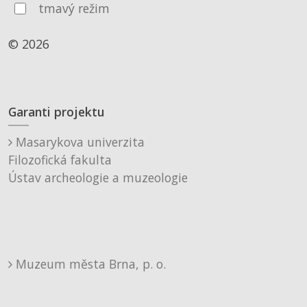
tmavý režim
© 2026
Garanti projektu
Masarykova univerzita
Filozofická fakulta
Ústav archeologie a muzeologie
Muzeum města Brna, p. o.