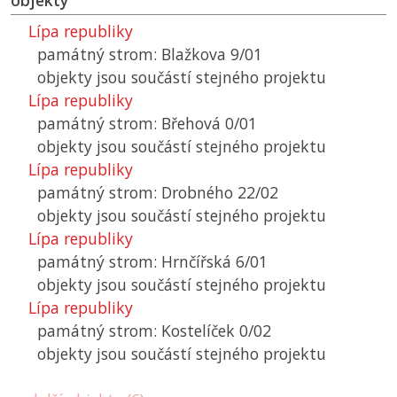
objekty
Lípa republiky
památný strom: Blažkova 9/01
objekty jsou součástí stejného projektu
Lípa republiky
památný strom: Břehová 0/01
objekty jsou součástí stejného projektu
Lípa republiky
památný strom: Drobného 22/02
objekty jsou součástí stejného projektu
Lípa republiky
památný strom: Hrnčířská 6/01
objekty jsou součástí stejného projektu
Lípa republiky
památný strom: Kostelíček 0/02
objekty jsou součástí stejného projektu