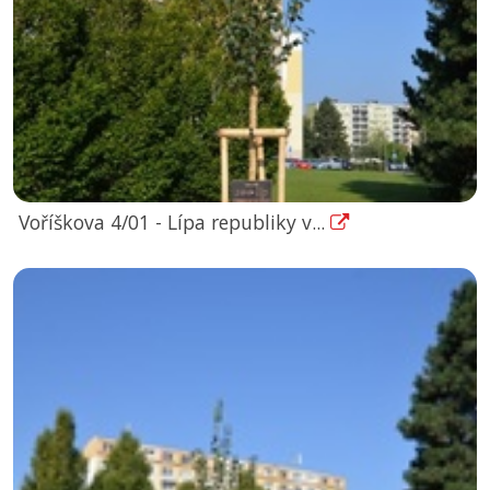
Voříškova 4/01 - Lípa republiky v...