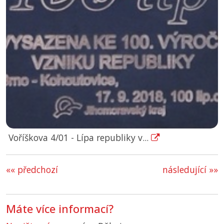
Voříškova 4/01 - Lípa republiky v...
«« předchozí
následující »»
Máte více informací?