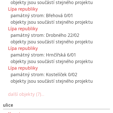
objekty jsou součástí stejného projektu
Lípa republiky
památný strom: Břehová 0/01
objekty jsou součástí stejného projektu
Lípa republiky
památný strom: Drobného 22/02
objekty jsou součástí stejného projektu
Lípa republiky
památný strom: Hrnčířská 6/01
objekty jsou součástí stejného projektu
Lípa republiky
památný strom: Kostelíček 0/02
objekty jsou součástí stejného projektu
další objekty (7)...
ulice