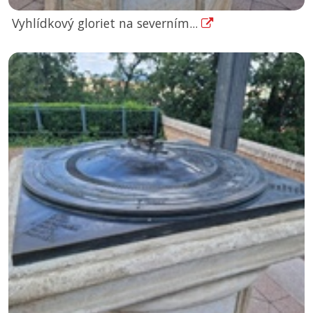
Vyhlídkový gloriet na severním...