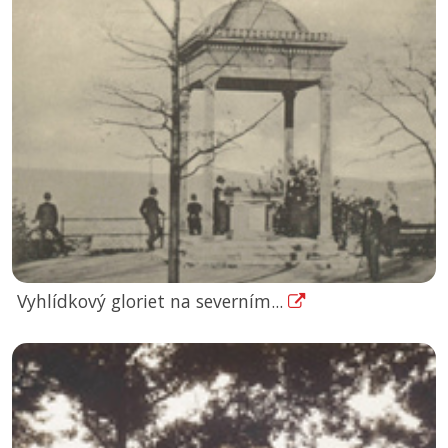
Vyhlídkový gloriet na severním...