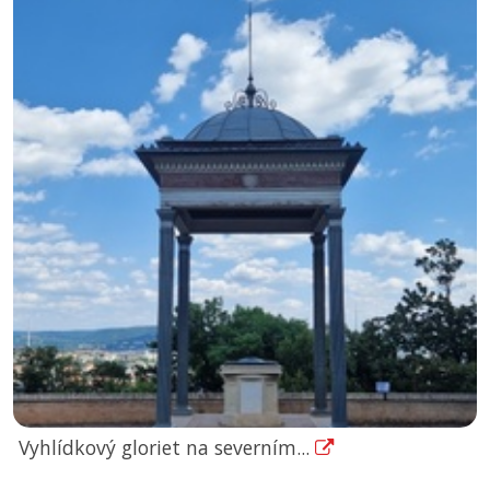
Vyhlídkový gloriet na severním...