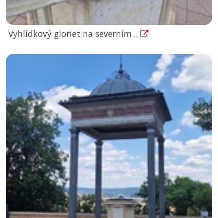
Vyhlídkový gloriet na severním...