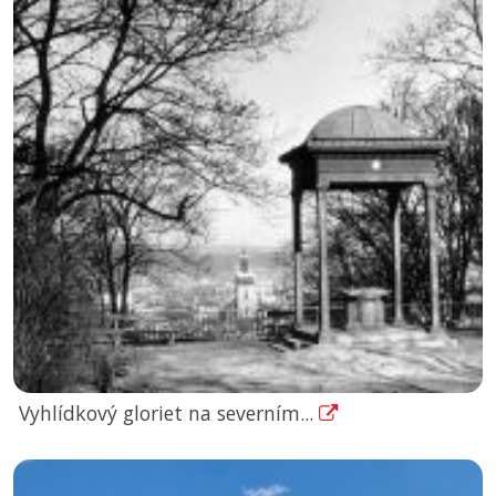
Vyhlídkový gloriet na severním...