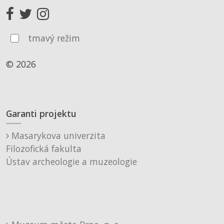
tmavý režim
© 2026
Garanti projektu
Masarykova univerzita
Filozofická fakulta
Ústav archeologie a muzeologie