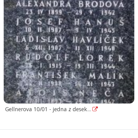
Gellnerova 10/01 - jedna z desek...