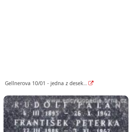
Gellnerova 10/01 - jedna z desek...