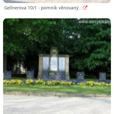
Gellnerova 10/1 - pomník věnovaný...