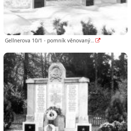
Gellnerova 10/1 - pomník věnovaný...