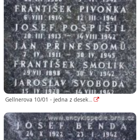
Gellnerova 10/01 - jedna z desek...