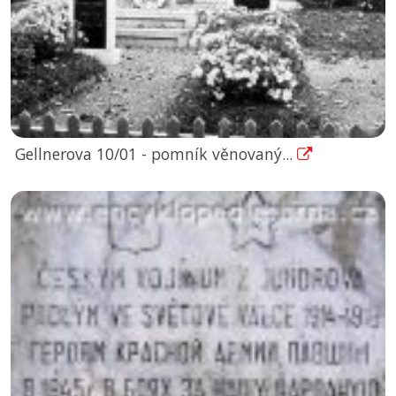
Gellnerova 10/01 - pomník věnovaný...