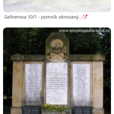
Gellnerova 10/1 - pomník věnovaný...