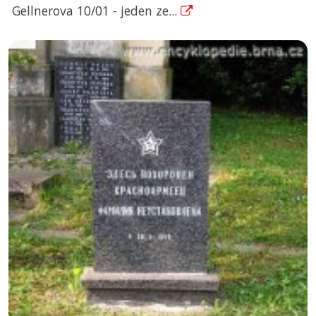
Gellnerova 10/01 - jeden ze...