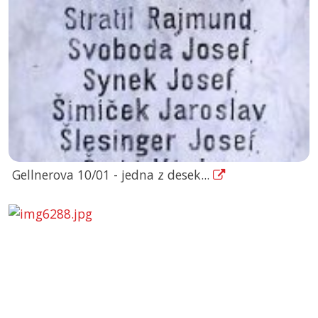
Gellnerova 10/01 - jedna z desek...