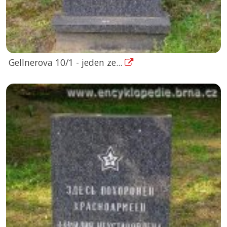
Gellnerova 10/1 - jeden ze...