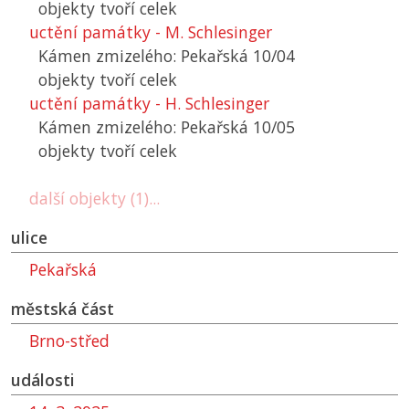
objekty tvoří celek
uctění památky - M. Schlesinger
Kámen zmizelého: Pekařská 10/04
objekty tvoří celek
uctění památky - H. Schlesinger
Kámen zmizelého: Pekařská 10/05
objekty tvoří celek
další objekty (1)...
ulice
Pekařská
městská část
Brno-střed
události