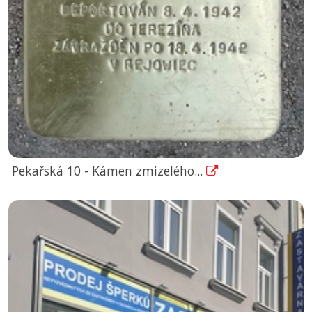
Pekařská 10 - Kámen zmizelého...