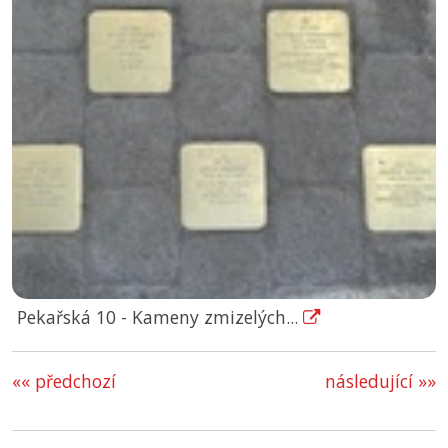
Pekařská 10 - Kameny zmizelých...
«« předchozí
následující »»