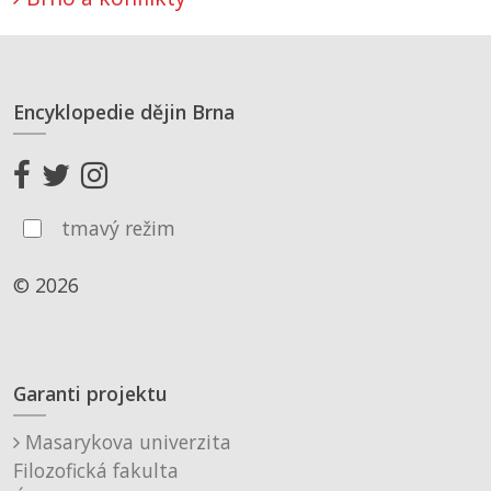
Encyklopedie dějin Brna
tmavý režim
© 2026
Garanti projektu
Masarykova univerzita
Filozofická fakulta