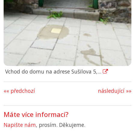
Vchod do domu na adrese Sušilova 5,...
«« předchozí
následující »»
Máte více informací?
Napište nám
, prosím. Děkujeme.