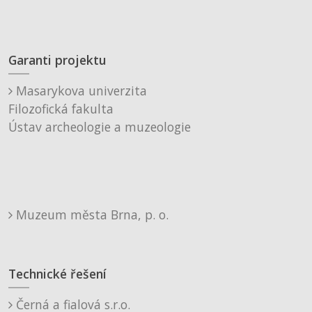
Garanti projektu
Masarykova univerzita
Filozofická fakulta
Ústav archeologie a muzeologie
Muzeum města Brna, p. o.
Technické řešení
Černá a fialová s.r.o.