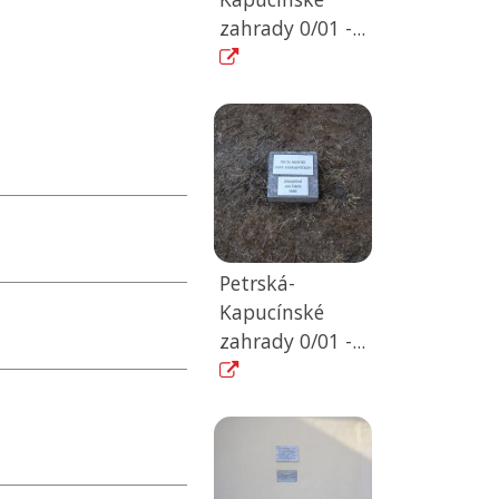
zahrady 0/01 -...
Petrská-
Kapucínské
zahrady 0/01 -...