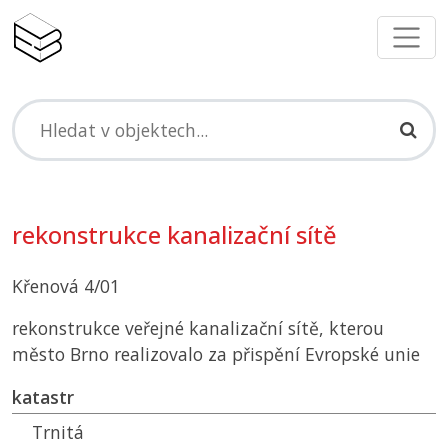
rekonstrukce kanalizační sítě
Křenová 4/01
rekonstrukce veřejné kanalizační sítě, kterou
město Brno realizovalo za přispění Evropské unie
katastr
Trnitá