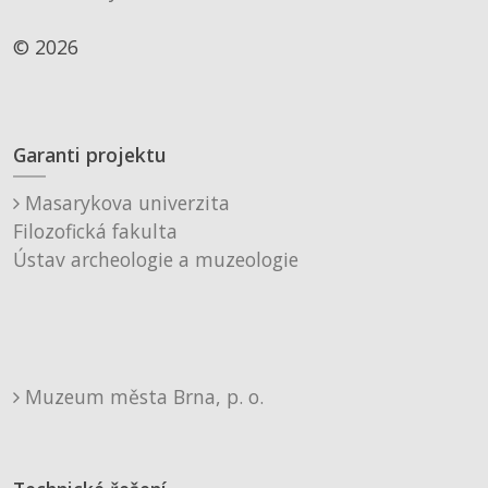
© 2026
Garanti projektu
Masarykova univerzita
Filozofická fakulta
Ústav archeologie a muzeologie
Muzeum města Brna, p. o.