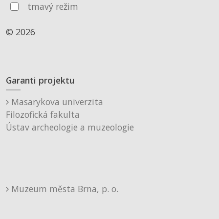
tmavý režim
© 2026
Garanti projektu
Masarykova univerzita
Filozofická fakulta
Ústav archeologie a muzeologie
Muzeum města Brna, p. o.