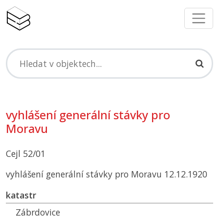
vyhlášení generální stávky pro
Moravu
Cejl 52/01
vyhlášení generální stávky pro Moravu 12.12.1920
katastr
Zábrdovice