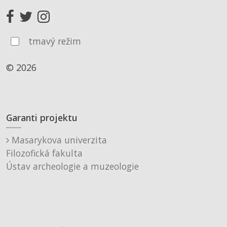
tmavý režim
© 2026
Garanti projektu
Masarykova univerzita
Filozofická fakulta
Ústav archeologie a muzeologie