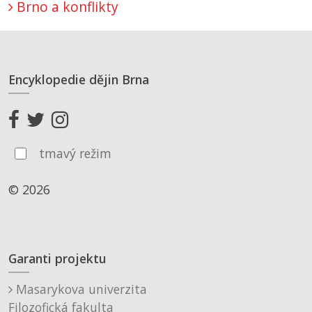
Brno a konflikty
Encyklopedie dějin Brna
tmavý režim
© 2026
Garanti projektu
Masarykova univerzita
Filozofická fakulta