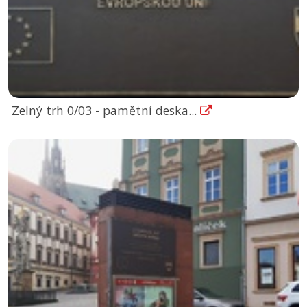
Zelný trh 0/03 - pamětní deska...