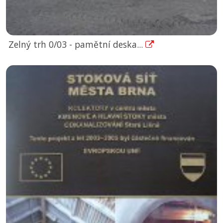
Zelný trh 0/03 - pamětní deska...