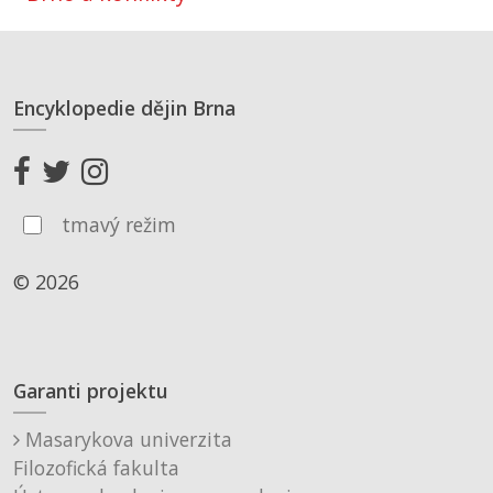
Encyklopedie dějin Brna
tmavý režim
© 2026
Garanti projektu
Masarykova univerzita
Filozofická fakulta