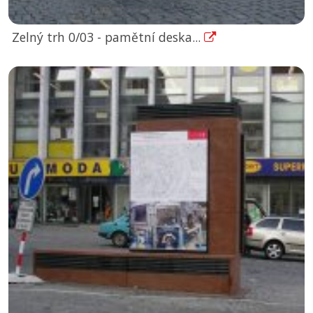
Zelný trh 0/03 - pamětní deska...