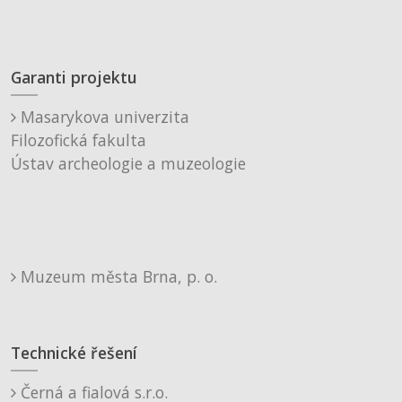
Garanti projektu
Masarykova univerzita
Filozofická fakulta
Ústav archeologie a muzeologie
Muzeum města Brna, p. o.
Technické řešení
Černá a fialová s.r.o.