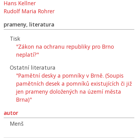
Hans Kellner
Rudolf Maria Rohrer
prameny, literatura
Tisk
"Zákon na ochranu republiky pro Brno
neplatí?"
Ostatní literatura
"Pamětní desky a pomníky v Brně. (Soupis
pamětních desek a pomníků existujících či již
jen prameny doložených na území města
Brna)"
autor
Menš