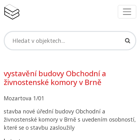
vystavění budovy Obchodní a
živnostenské komory v Brně
Mozartova 1/01
stavba nové úřední budovy Obchodní a
živnostenské komory v Brně s uvedením osobností,
které se o stavbu zasloužily