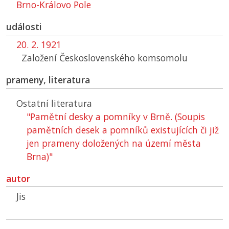
Brno-Královo Pole
události
20. 2. 1921
Založení Československého komsomolu
prameny, literatura
Ostatní literatura
"Pamětní desky a pomníky v Brně. (Soupis
pamětních desek a pomníků existujících či již
jen prameny doložených na území města
Brna)"
autor
Jis