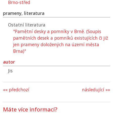
Brno-střed
prameny, literatura
Ostatní literatura
"Pamětní desky a pomníky v Brně. (Soupis
pamětních desek a pomníků existujících či již
jen prameny doložených na území města
Brna)"
autor
Jis
«« předchozí
následující »»
Máte více informací?