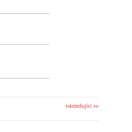
následující »»