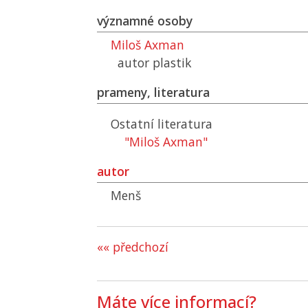
významné osoby
Miloš Axman
autor plastik
prameny, literatura
Ostatní literatura
"Miloš Axman"
autor
Menš
«« předchozí
Máte více informací?