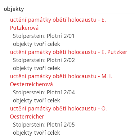
objekty
uctění památky obětí holocaustu - E.
Putzkerová
Stolperstein: Plotní 2/01
objekty tvoří celek
uctění památky obětí holocaustu - E. Putzker
Stolperstein: Plotní 2/02
objekty tvoří celek
uctění památky obětí holocaustu - M. I.
Oesterreicherová
Stolperstein: Plotní 2/04
objekty tvoří celek
uctění památky obětí holocaustu - O.
Oesterreicher
Stolperstein: Plotní 2/05
objekty tvoří celek