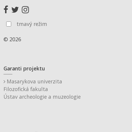
tmavý režim
© 2026
Garanti projektu
Masarykova univerzita
Filozofická fakulta
Ústav archeologie a muzeologie