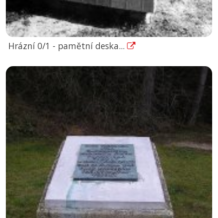
Hrázní 0/1 - pamětní deska...