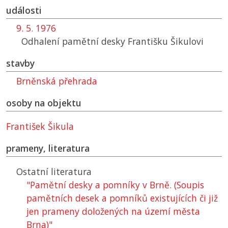
události
9. 5. 1976
Odhalení pamětní desky Františku Šikulovi
stavby
Brněnská přehrada
osoby na objektu
František Šikula
prameny, literatura
Ostatní literatura
"Pamětní desky a pomníky v Brně. (Soupis
pamětních desek a pomníků existujících či již
jen prameny doložených na území města
Brna)"