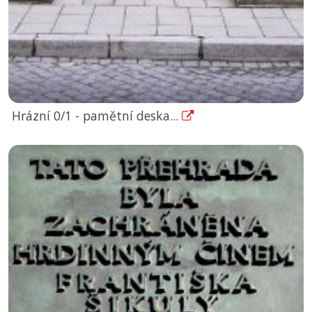
Hrázní 0/1 - pamětní deska...