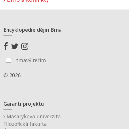
Encyklopedie dějin Brna
tmavý režim
© 2026
Garanti projektu
Masarykova univerzita
Filozofická fakulta