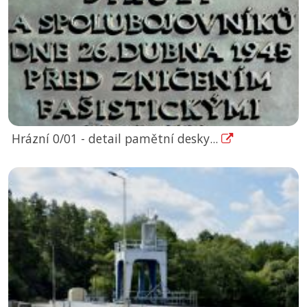
Hrázní 0/01 - detail pamětní desky...