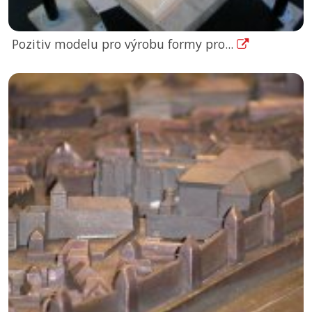
Pozitiv modelu pro výrobu formy pro...