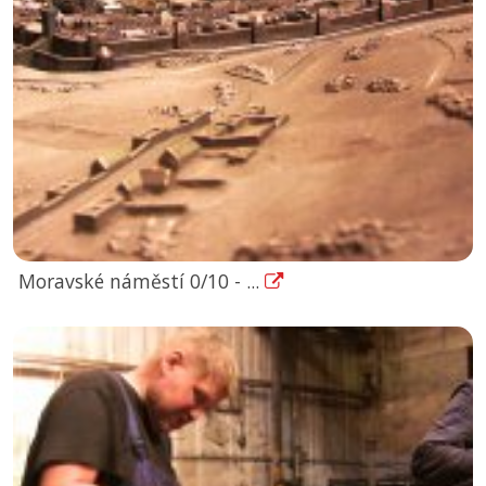
Moravské náměstí 0/10 - ...