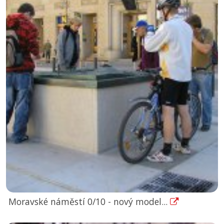
Moravské náměstí 0/10 - nový model...