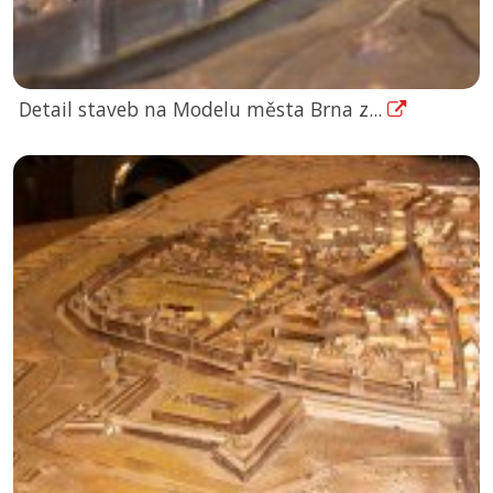
Detail staveb na Modelu města Brna z...