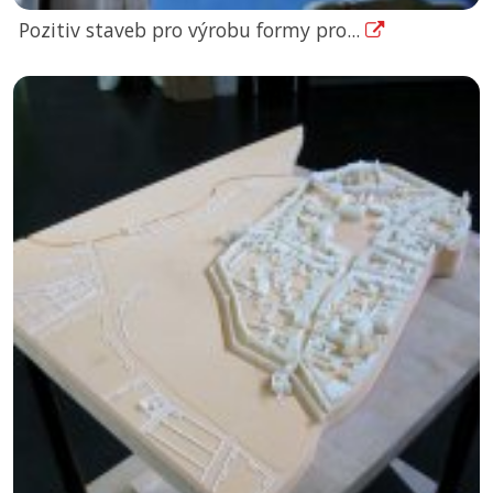
Pozitiv staveb pro výrobu formy pro...