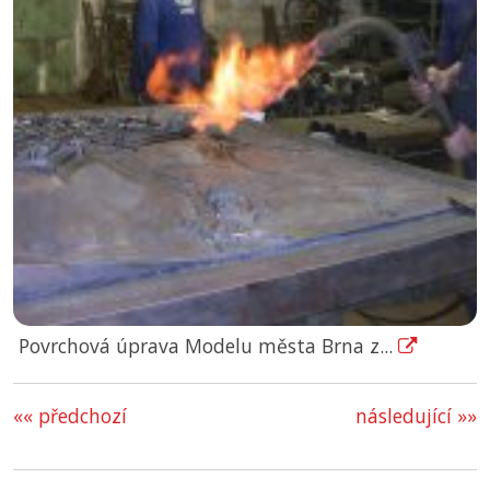
Povrchová úprava Modelu města Brna z...
«« předchozí
následující »»