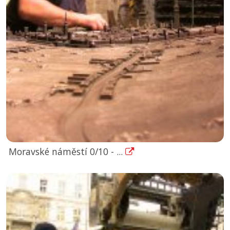
Moravské náměstí 0/10 - ...