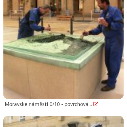
Moravské náměstí 0/10 - povrchová...