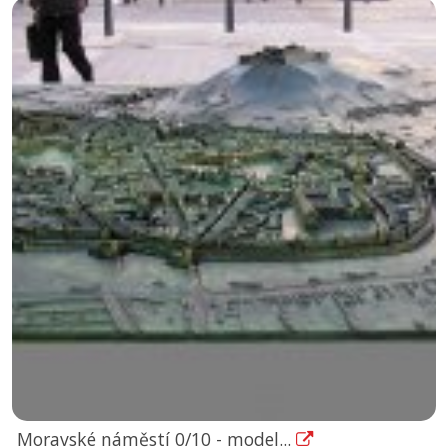
Moravské náměstí 0/10 - model...