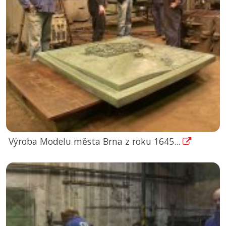
Výroba Modelu města Brna z roku 1645...