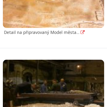
Detail na připravovaný Model města...