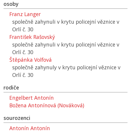
osoby
Franz Langer
společně zahynuli v krytu policejní věznice v
Orlí č. 30
František Rašovský
společně zahynuli v krytu policejní věznice v
Orlí č. 30
Štěpánka Volfová
společně zahynuly v krytu policejní věznice v
Orlí č. 30
rodiče
Engelbert Antonín
Božena Antonínová (Nováková)
sourozenci
Antonín Antonín